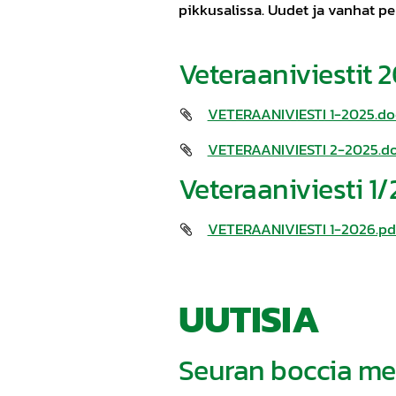
pikkusalissa. Uudet ja vanhat pe
Veteraaniviestit 
VETERAANIVIESTI 1-2025.do
VETERAANIVIESTI 2-2025.d
Veteraaniviesti 1
VETERAANIVIESTI 1-2026.pd
UUTISIA
Seuran boccia mes