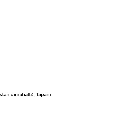
stan uimahalli), Tapani