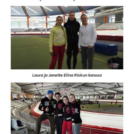
Laura ja Janette Elina Riskun kanssa