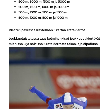
500 m, 3000 m, 1500 m ja 5000 m
500 m, 1500 m, 1000 m ja 3000 m
500 m, 1000 m, 500 m ja 1500 m
500 m, 1000 m, 500 m ja 1000 m
Viestikilpailuissa luistellaan 3 kertaa 1 ratakierros.
Joukkueluistelussa taas kolmihenkiset joukkueet kiertävät
miehissä 8 ja naisissa 6 ratakierrosta takaa-ajokilpailuna.