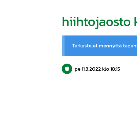
hiihtojaosto
Tarkastelet mennyttä tapa
pe 11.3.2022
klo 18:15