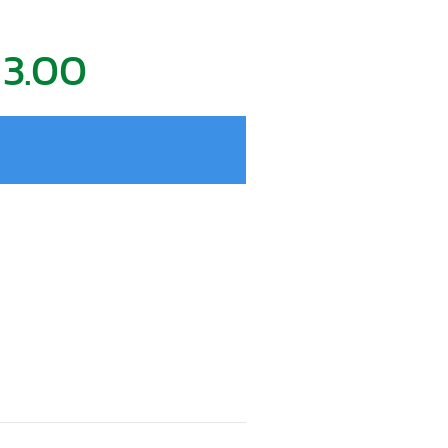
13.00