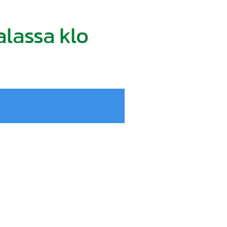
lassa klo