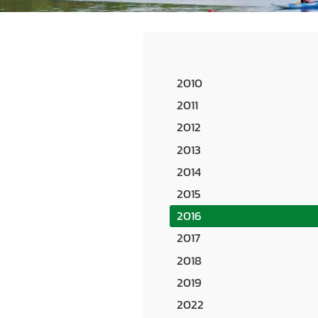
2010
2011
2012
2013
2014
2015
2016
2017
2018
2019
2022