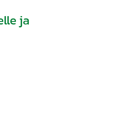
lle ja