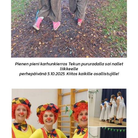
Pienen pieni karhunkierros Tekun pururadalla sai nallet
liikkeelle
perhepäivänä 5.10.2025. Kiitos kaikille osallistujille!