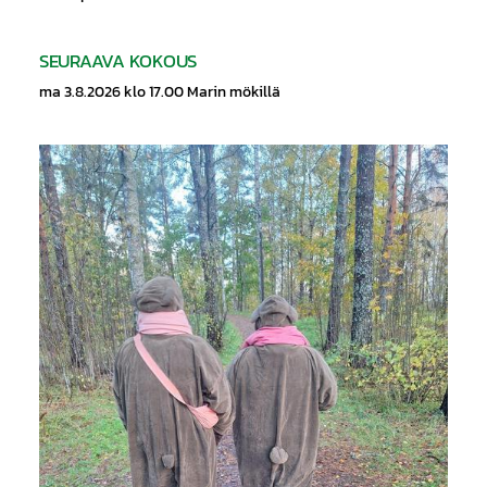
SEURAAVA KOKOUS
ma 3.8.2026 klo 17.00 Marin mökillä