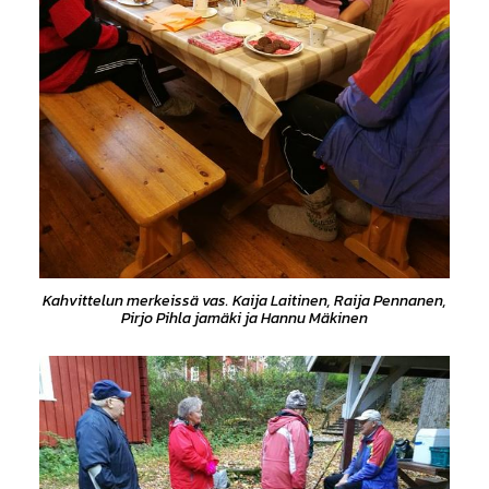
Kahvittelun merkeissä vas. Kaija Laitinen, Raija Pennanen,
Pirjo Pihla jamäki ja Hannu Mäkinen