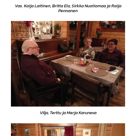
Vas. Kaija Laitinen, Britta Elo, Sirkka Nuotiomaa ja Raija
Pennanen
Viljo, Terttu ja Merja Karuneva