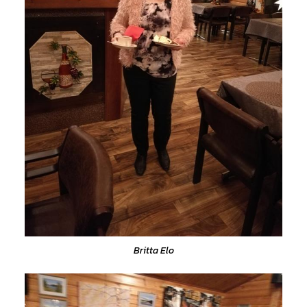
Britta Elo