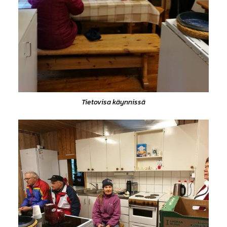
Tietovisa käynnissä