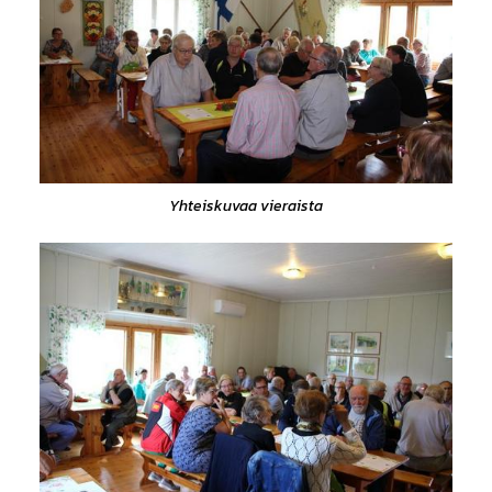
Yhteiskuvaa vieraista