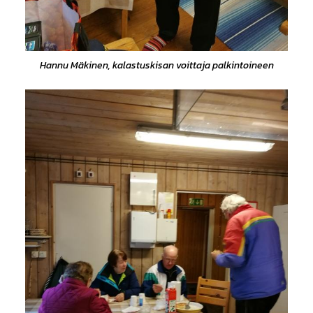
Hannu Mäkinen, kalastuskisan voittaja palkintoineen