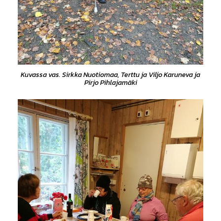
Kuvassa vas. Sirkka Nuotiomaa, Terttu ja Viljo Karuneva ja
Pirjo Pihlajamäki