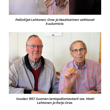
Palloilijat Lehtonen, Oras ja Naukkarinen vaihtavat
kuulumisia.
Vuoden 1957 Suomen lentopallomestarit vas. Matti
Lehtonen ja Reijo Oras.