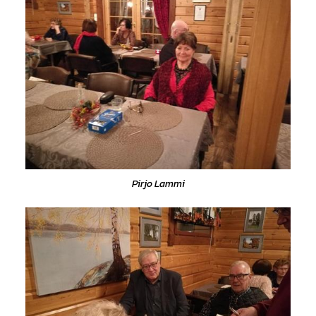
Pirjo Lammi