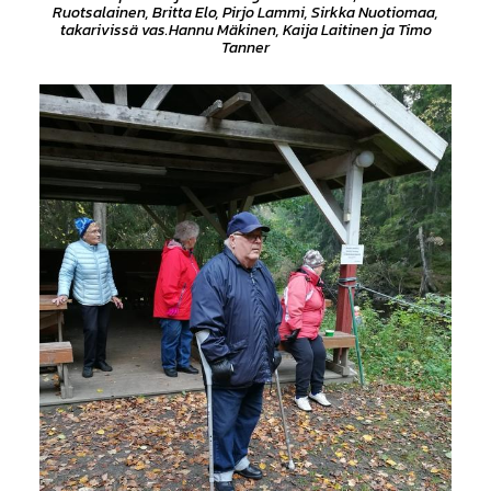
Ruotsalainen, Britta Elo, Pirjo Lammi, Sirkka Nuotiomaa,
takarivissä vas.Hannu Mäkinen, Kaija Laitinen ja Timo
Tanner