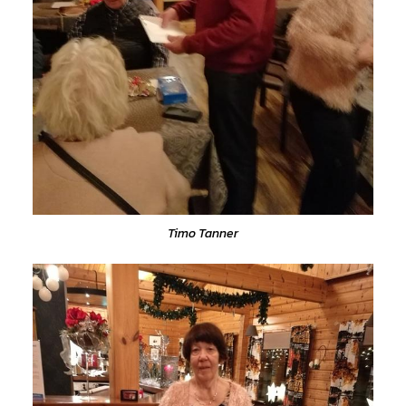
Timo Tanner