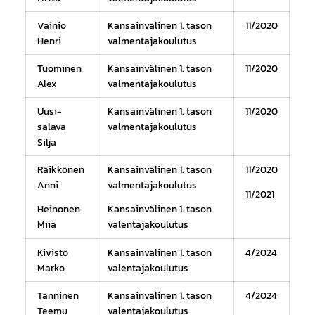
Vainio
Kansainvälinen 1. tason
11/2020
Henri
valmentajakoulutus
Tuominen
Kansainvälinen 1. tason
11/2020
Alex
valmentajakoulutus
Uusi-
Kansainvälinen 1. tason
11/2020
salava
valmentajakoulutus
Silja
Räikkönen
Kansainvälinen 1. tason
11/2020
Anni
valmentajakoulutus
11/2021
Heinonen
Kansainvälinen 1. tason
Miia
valentajakoulutus
Kivistö
Kansainvälinen 1. tason
4/2024
Marko
valentajakoulutus
Tanninen
Kansainvälinen 1. tason
4/2024
Teemu
valentajakoulutus