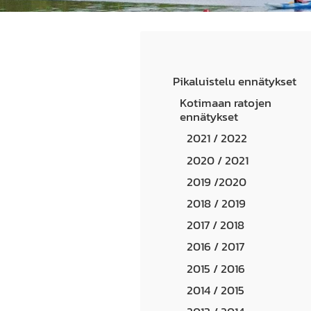
Pikaluistelu ennätykset
Kotimaan ratojen
ennätykset
2021 / 2022
2020 / 2021
2019 /2020
2018 / 2019
2017 / 2018
2016 / 2017
2015 / 2016
2014 / 2015