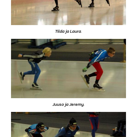
Tilda ja Laura.
Juuso ja Jeremy.