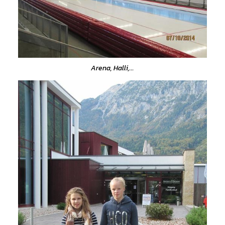
Arena, Halli,...