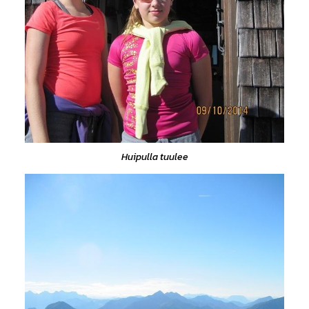
Huipulla tuulee