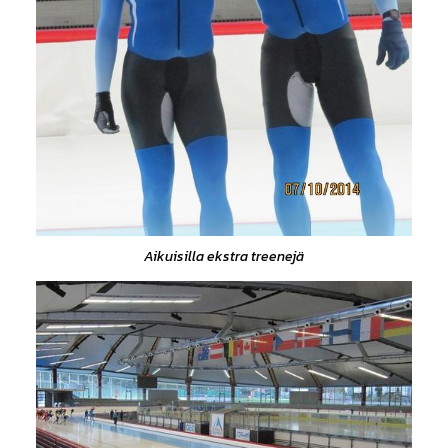
Aikuisilla ekstra treenejä