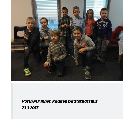
Porin Pyrinnön kauden päätötilaisuus
23.3.2017