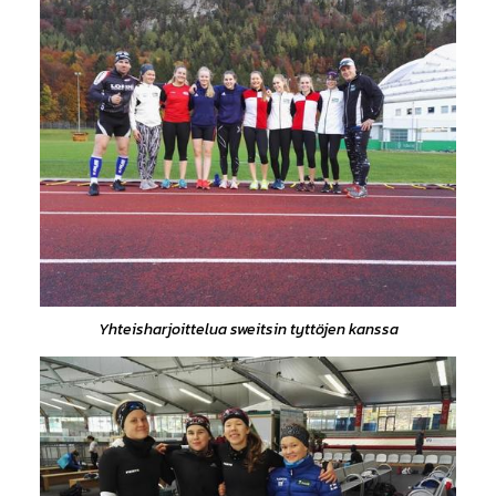
Yhteisharjoittelua sweitsin tyttöjen kanssa