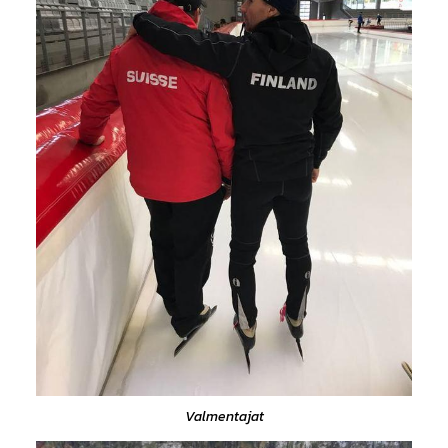
Valmentajat