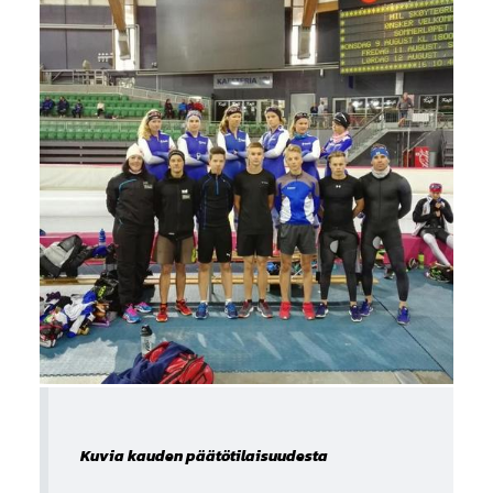
Kuvia kauden päätötilaisuudesta