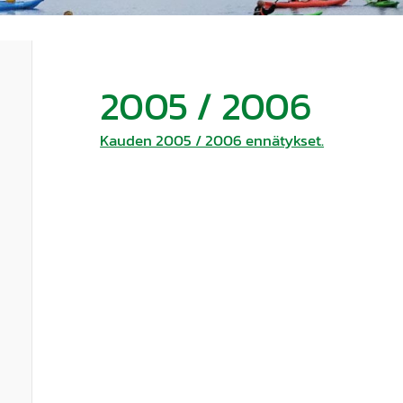
2005 / 2006
Kauden 2005 / 2006 ennätykset.