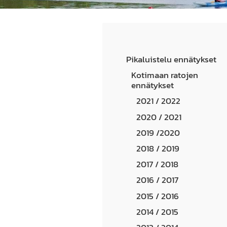
Pikaluistelu ennätykset
Kotimaan ratojen
ennätykset
2021 / 2022
2020 / 2021
2019 /2020
2018 / 2019
2017 / 2018
2016 / 2017
2015 / 2016
2014 / 2015