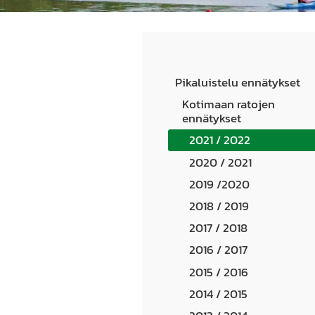
Pikaluistelu ennätykset
Kotimaan ratojen
ennätykset
2021 / 2022
2020 / 2021
2019 /2020
2018 / 2019
2017 / 2018
2016 / 2017
2015 / 2016
2014 / 2015