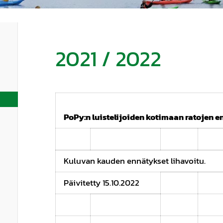
2021 / 2022
PoPy:n luistelijoiden kotimaan ratojen e
Kuluvan kauden ennätykset lihavoitu.
Päivitetty 15.10.2022