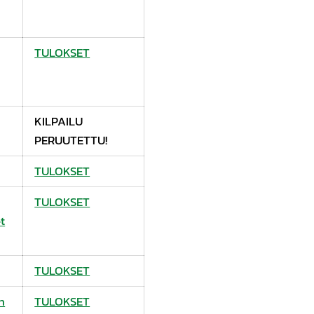
TULOKSET
KILPAILU
PERUUTETTU!
TULOKSET
TULOKSET
t
TULOKSET
n
TULOKSET