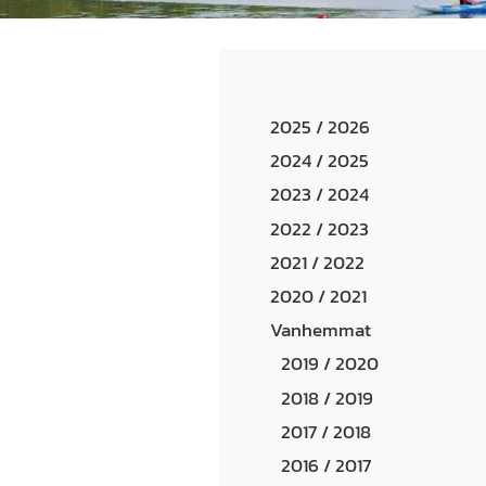
2025 / 2026
2024 / 2025
2023 / 2024
2022 / 2023
2021 / 2022
2020 / 2021
Vanhemmat
2019 / 2020
2018 / 2019
2017 / 2018
2016 / 2017