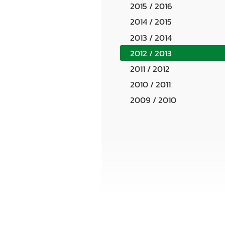
2015 / 2016
2014 / 2015
2013 / 2014
2012 / 2013
2011 / 2012
2010 / 2011
2009 / 2010