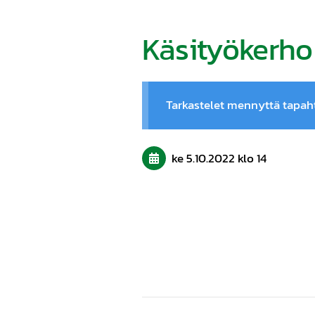
Käsityökerho
Tarkastelet mennyttä tapa
ke 5.10.2022
klo 14