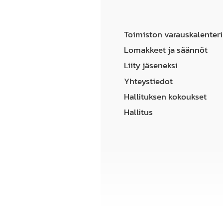
Toimiston varauskalenteri
Lomakkeet ja säännöt
Liity jäseneksi
Yhteystiedot
Hallituksen kokoukset
Hallitus