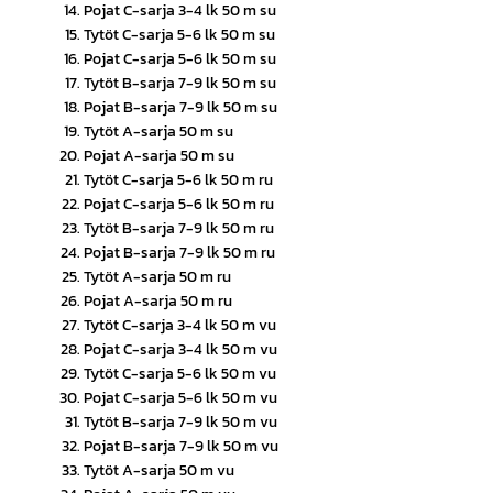
Pojat C-sarja 3-4 lk 50 m su
Tytöt C-sarja 5-6 lk 50 m su
Pojat C-sarja 5-6 lk 50 m su
Tytöt B-sarja 7-9 lk 50 m su
Pojat B-sarja 7-9 lk 50 m su
Tytöt A-sarja 50 m su
Pojat A-sarja 50 m su
Tytöt C-sarja 5-6 lk 50 m ru
Pojat C-sarja 5-6 lk 50 m ru
Tytöt B-sarja 7-9 lk 50 m ru
Pojat B-sarja 7-9 lk 50 m ru
Tytöt A-sarja 50 m ru
Pojat A-sarja 50 m ru
Tytöt C-sarja 3-4 lk 50 m vu
Pojat C-sarja 3-4 lk 50 m vu
Tytöt C-sarja 5-6 lk 50 m vu
Pojat C-sarja 5-6 lk 50 m vu
Tytöt B-sarja 7-9 lk 50 m vu
Pojat B-sarja 7-9 lk 50 m vu
Tytöt A-sarja 50 m vu