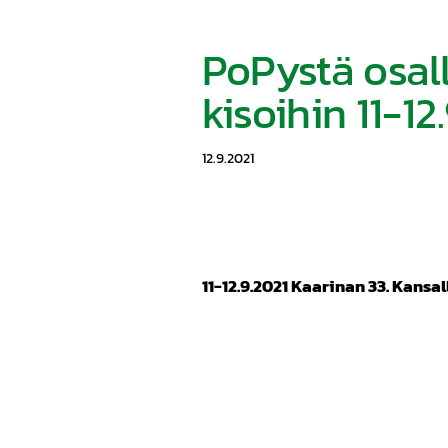
PoPystä osall
kisoihin 11-12
12.9.2021
11-12.9.2021 Kaarinan 33. Kansal