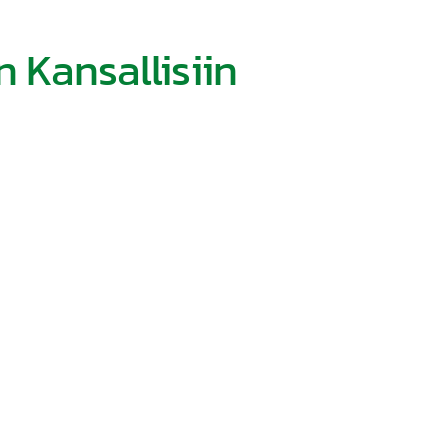
n Kansallisiin