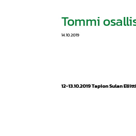
Tommi osallis
14.10.2019
12-13.10.2019 Tapion Sulan Eliitt