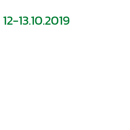
 12-13.10.2019